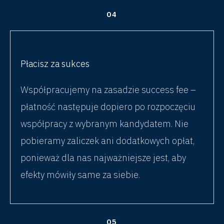
04
Płacisz za sukces
Współpracujemy na zasadzie success fee –
płatność następuje dopiero po rozpoczęciu
współpracy z wybranym kandydatem. Nie
pobieramy zaliczek ani dodatkowych opłat,
ponieważ dla nas najważniejsze jest, aby
efekty mówiły same za siebie.
05