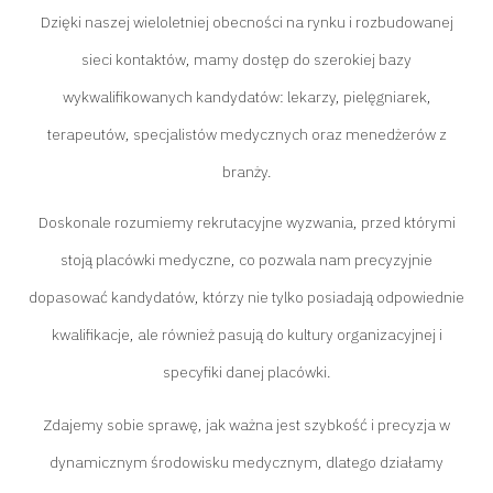
Dzięki naszej wieloletniej obecności na rynku i rozbudowanej
sieci kontaktów, mamy dostęp do szerokiej bazy
wykwalifikowanych kandydatów: lekarzy, pielęgniarek,
terapeutów, specjalistów medycznych oraz menedżerów z
branży.
Doskonale rozumiemy rekrutacyjne wyzwania, przed którymi
stoją placówki medyczne, co pozwala nam precyzyjnie
dopasować kandydatów, którzy nie tylko posiadają odpowiednie
kwalifikacje, ale również pasują do kultury organizacyjnej i
specyfiki danej placówki.
Zdajemy sobie sprawę, jak ważna jest szybkość i precyzja w
dynamicznym środowisku medycznym, dlatego działamy