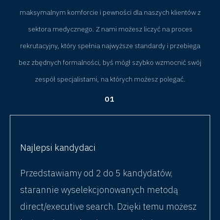
maksymalnym komforcie i pewności dla naszych klientów z
sektora medycznego. Z nami możesz liczyć na proces
rekrutacyjny, który spełnia najwyższe standardy i przebiega
bez zbędnych formalności, byś mógł szybko wzmocnić swój
zespół specjalistami, na których możesz polegać.
01
Najlepsi kandydaci
Przedstawiamy od 2 do 5 kandydatów,
starannie wyselekcjonowanych metodą
direct/executive search. Dzięki temu możesz