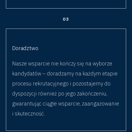
03
Doradztwo
Nasze wsparcie nie kończy się na wyborze
kandydatów – doradzamy na każdym etapie
procesu rekrutacyjnego i pozostajemy do
dyspozycji również po jego zakończeniu,
gwarantując ciągłe wsparcie, zaangażowanie
i skuteczność.