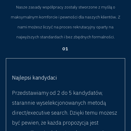
Nasze zasady współpracy zostały stworzone z myślą o
maksymalnym komforcie i pewności dla naszych klientów. Z
nami możesz liczyć na proces rekrutacyjny oparty na
najwyższych standardach i bez zbędnych formalności.
01
Najlepsi kandydaci
Przedstawiamy od 2 do 5 kandydatów,
starannie wyselekcjonowanych metodą
direct/executive search. Dzięki temu możesz
być pewien, że każda propozycja jest