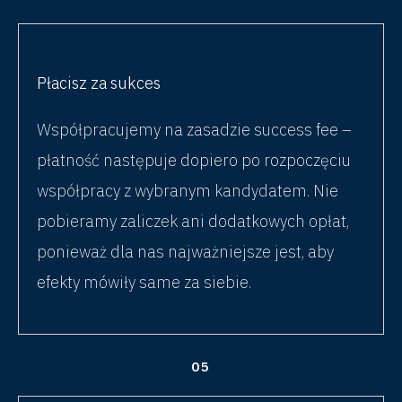
Płacisz za sukces
Współpracujemy na zasadzie success fee –
płatność następuje dopiero po rozpoczęciu
współpracy z wybranym kandydatem. Nie
pobieramy zaliczek ani dodatkowych opłat,
ponieważ dla nas najważniejsze jest, aby
efekty mówiły same za siebie.
05