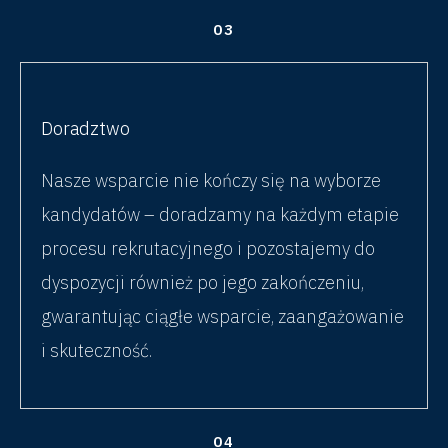
03
Doradztwo
Nasze wsparcie nie kończy się na wyborze
kandydatów – doradzamy na każdym etapie
procesu rekrutacyjnego i pozostajemy do
dyspozycji również po jego zakończeniu,
gwarantując ciągłe wsparcie, zaangażowanie
i skuteczność.
04