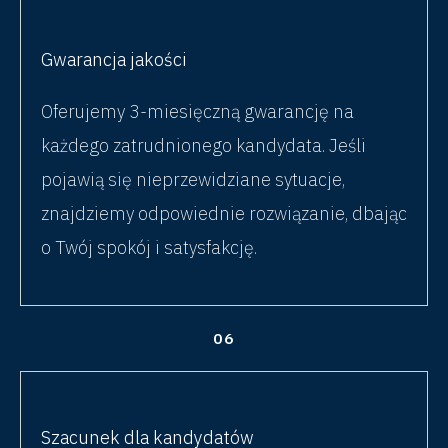
Gwarancja jakości
Oferujemy 3-miesięczną gwarancję na
każdego zatrudnionego kandydata. Jeśli
pojawią się nieprzewidziane sytuacje,
znajdziemy odpowiednie rozwiązanie, dbając
o Twój spokój i satysfakcję.
06
Szacunek dla kandydatów